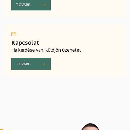
TOVÁBB
Kapcsolat
Ha kérdése van, küldjön üzenetet
TOVÁBB