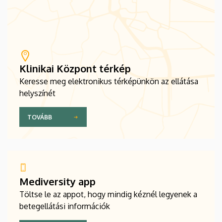
Klinikai Központ térkép
Keresse meg elektronikus térképünkön az ellátása
helyszínét
TOVÁBB
Mediversity app
Töltse le az appot, hogy mindig kéznél legyenek a
betegellátási információk