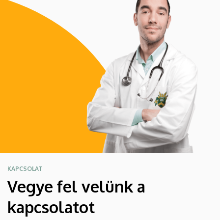
KAPCSOLAT
Vegye fel velünk a
kapcsolatot