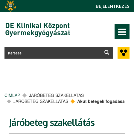
Ugrás a tartalomra
BEJELENTKEZÉS
DE Klinikai Központ
Gyermekgyógyászat
CÍMLAP
JÁRÓBETEG SZAKELLÁTÁS
JÁRÓBETEG SZAKELLÁTÁS
Akut betegek fogadása
Járóbeteg szakellátás