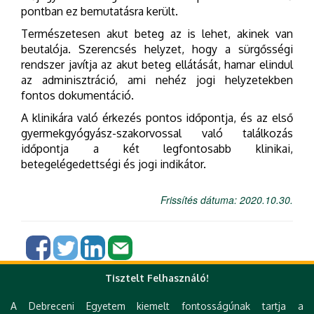
pontban ez bemutatásra került.
Természetesen akut beteg az is lehet, akinek van
beutalója. Szerencsés helyzet, hogy a sürgősségi
rendszer javítja az akut beteg ellátását, hamar elindul
az adminisztráció, ami nehéz jogi helyzetekben
fontos dokumentáció.
A klinikára való érkezés pontos időpontja, és az első
gyermekgyógyász-szakorvossal való találkozás
időpontja a két legfontosabb klinikai,
betegelégedettségi és jogi indikátor.
Frissítés dátuma: 2020.10.30.
Tisztelt Felhasználó!
A Debreceni Egyetem kiemelt fontosságúnak tartja a