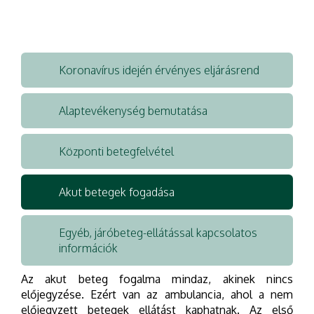
Koronavírus idején érvényes eljárásrend
Alaptevékenység bemutatása
Központi betegfelvétel
Akut betegek fogadása
Egyéb, járóbeteg-ellátással kapcsolatos
információk
Az akut beteg fogalma mindaz, akinek nincs
előjegyzése. Ezért van az ambulancia, ahol a nem
előjegyzett betegek ellátást kaphatnak. Az első